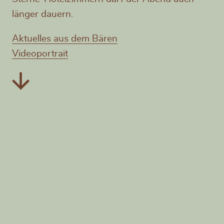
länger dauern.
Aktuelles aus dem Bären
Videoportrait