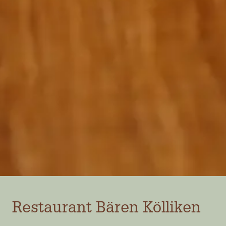
Restaurant Bären Kölliken