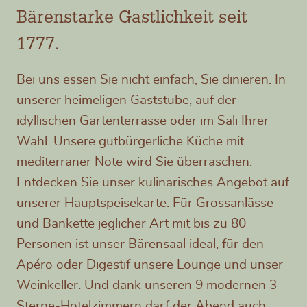
Bärenstarke Gastlichkeit seit
1777.
Bei uns essen Sie nicht einfach, Sie dinieren. In
unserer heimeligen Gaststube, auf der
idyllischen Gartenterrasse oder im Säli Ihrer
Wahl. Unsere gutbürgerliche Küche mit
mediterraner Note wird Sie überraschen.
Entdecken Sie unser kulinarisches Angebot auf
unserer Hauptspeisekarte. Für Grossanlässe
und Bankette jeglicher Art mit bis zu 80
Personen ist unser Bärensaal ideal, für den
Apéro oder Digestif unsere Lounge und unser
Weinkeller. Und dank unseren 9 modernen 3-
Sterne-Hotelzimmern darf der Abend auch